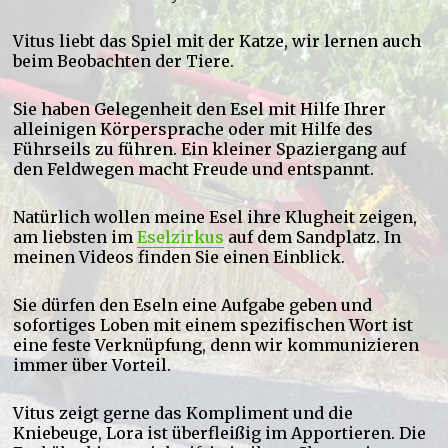
Vitus liebt das Spiel mit der Katze, wir lernen auch
beim Beobachten der Tiere.
Sie haben Gelegenheit den Esel mit Hilfe Ihrer
alleinigen Körpersprache oder mit Hilfe des
Führseils zu führen. Ein kleiner Spaziergang auf
den Feldwegen macht Freude und entspannt.
Natürlich wollen meine Esel ihre Klugheit zeigen,
am liebsten im
Eselzirkus
auf dem Sandplatz. In
meinen Videos finden Sie einen Einblick.
Sie dürfen den Eseln eine Aufgabe geben und
sofortiges Loben mit einem spezifischen Wort ist
eine feste Verknüpfung, denn wir kommunizieren
immer über Vorteil.
Vitus zeigt gerne das Kompliment und die
Kniebeuge, Lora ist überfleißig im Apportieren. Die