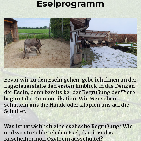
Eselprogramm
Bevor wir zu den Eseln gehen, gebe ich Ihnen an der
Lagerfeuerstelle den ersten Einblick in das Denken
der Eseln, denn bereits bei der Begrüßung der Tiere
beginnt die Kommunikation. Wir Menschen
schütteln uns die Hände oder klopfen uns auf die
Schulter.
Was ist tatsächlich eine eselische Begrüßung? Wie
und wo streichle ich den Esel, damit er das
Kuschelhormon Oxytocin ausschüttet?