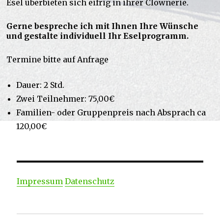
Esel überbieten sich eifrig in ihrer Clownerie.
Gerne bespreche ich mit Ihnen Ihre Wünsche
und gestalte individuell Ihr Eselprogramm.
Termine bitte auf Anfrage
Dauer: 2 Std.
Zwei Teilnehmer: 75,00€
Familien- oder Gruppenpreis nach Absprach ca
120,00€
Impressum
Datenschutz