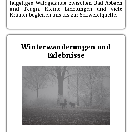
hügeliges Waldgelände zwischen Bad Abbach
und Teugn. Kleine Lichtungen und viele
Kräuter begleiten uns bis zur Schwefelquelle.
Winterwanderungen und
Erlebnisse