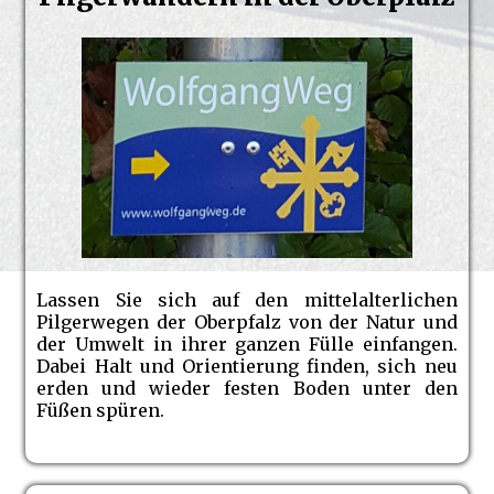
Lassen Sie sich auf den mittelalterlichen
Pilgerwegen der Oberpfalz von der Natur und
der Umwelt in ihrer ganzen Fülle einfangen.
Dabei Halt und Orientierung finden, sich neu
erden und wieder festen Boden unter den
Füßen spüren.