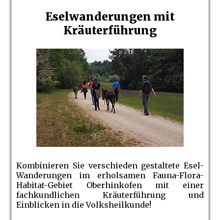
Eselwanderungen mit
Kräuterführung
Kombinieren Sie verschieden gestaltete Esel-
Wanderungen im erholsamen Fauna-Flora-
Habitat-Gebiet Oberhinkofen mit einer
fachkundlichen Kräuterführung und
Einblicken in die Volksheilkunde!