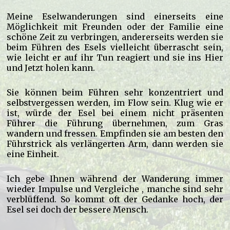
Meine Eselwanderungen sind einerseits eine
Möglichkeit mit Freunden oder der Familie eine
schöne Zeit zu verbringen, andererseits werden sie
beim Führen des Esels vielleicht überrascht sein,
wie leicht er auf ihr Tun reagiert und sie ins Hier
und Jetzt holen kann.
Sie können beim Führen sehr konzentriert und
selbstvergessen werden, im Flow sein. Klug wie er
ist, würde der Esel bei einem nicht präsenten
Führer die Führung übernehmen, zum Gras
wandern und fressen. Empfinden sie am besten den
Führstrick als verlängerten Arm, dann werden sie
eine Einheit.
Ich gebe Ihnen während der Wanderung immer
wieder Impulse und Vergleiche , manche sind sehr
verblüffend. So kommt oft der Gedanke hoch, der
Esel sei doch der bessere Mensch.