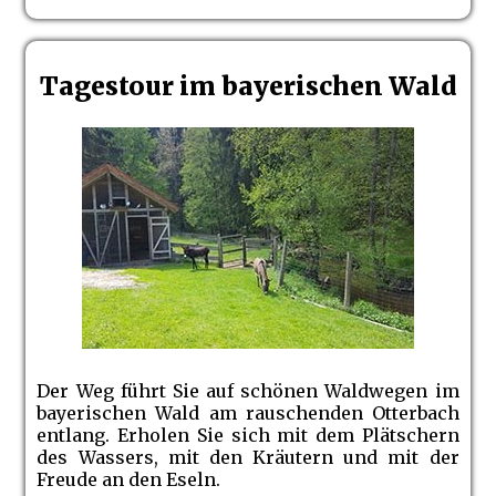
Tagestour im bayerischen Wald
Der Weg führt Sie auf schönen Waldwegen im
bayerischen Wald am rauschenden Otterbach
entlang. Erholen Sie sich mit dem Plätschern
des Wassers, mit den Kräutern und mit der
Freude an den Eseln.