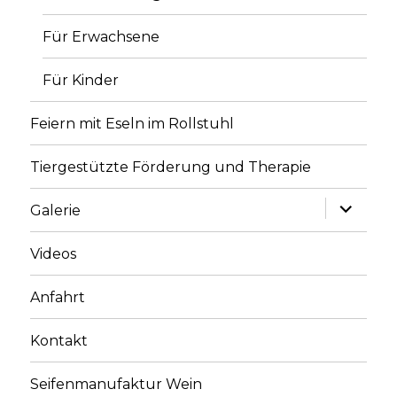
Für Erwachsene
Für Kinder
Feiern mit Eseln im Rollstuhl
Tiergestützte Förderung und Therapie
Unterme
Galerie
anzeige
Videos
Anfahrt
Kontakt
Seifenmanufaktur Wein