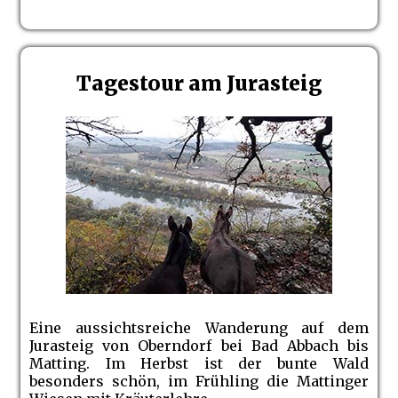
Tagestour am Jurasteig
Eine aussichtsreiche Wanderung auf dem
Jurasteig von Oberndorf bei Bad Abbach bis
Matting. Im Herbst ist der bunte Wald
besonders schön, im Frühling die Mattinger