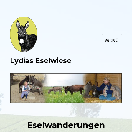
MENÜ
Lydias Eselwiese
Eselwanderungen