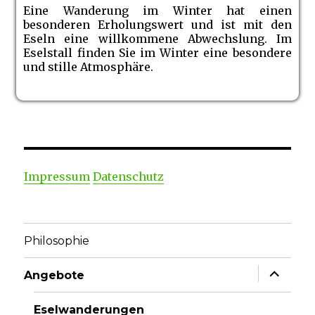
Eine Wanderung im Winter hat einen
besonderen Erholungswert und ist mit den
Eseln eine willkommene Abwechslung. Im
Eselstall finden Sie im Winter eine besondere
und stille Atmosphäre.
Impressum
Datenschutz
Philosophie
Unterme
Angebote
anzeige
Eselwanderungen