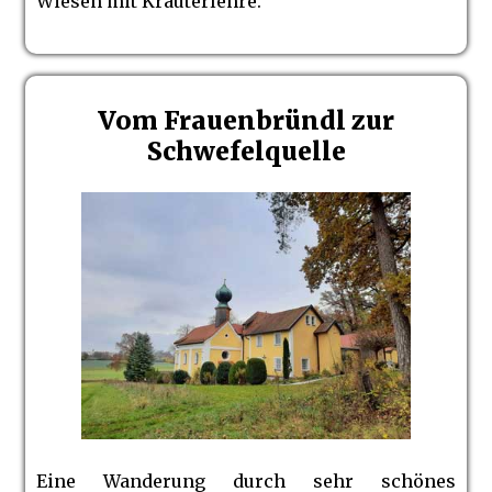
Wiesen mit Kräuterlehre.
Vom Frauenbründl zur
Schwefelquelle
Eine Wanderung durch sehr schönes